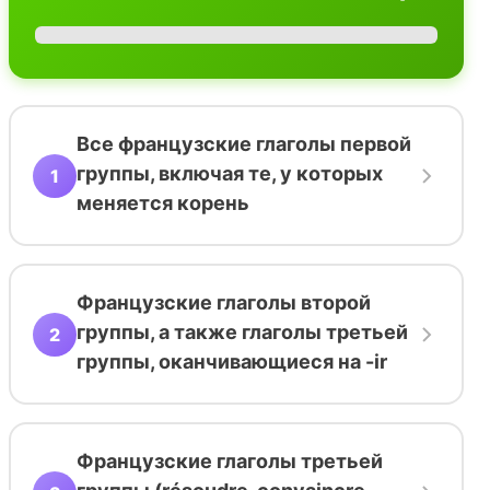
Все французские глаголы первой
группы, включая те, у которых
1
меняется корень
Французские глаголы второй
группы, а также глаголы третьей
2
группы, оканчивающиеся на -ir
Французские глаголы третьей