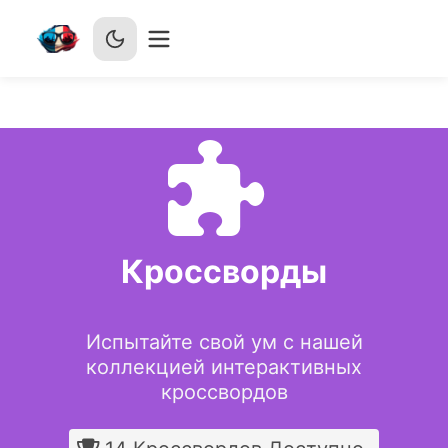
Кроссворды
Испытайте свой ум с нашей
коллекцией интерактивных
кроссвордов