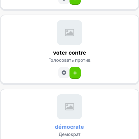
voter contre
Голосовать против
+
démocrate
Демократ