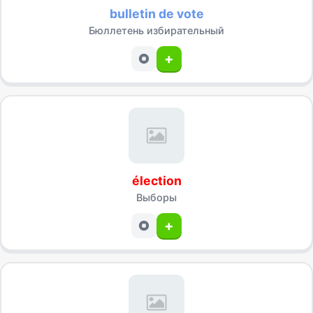
bulletin de vote
Бюллетень избирательный
+
élection
Выборы
+