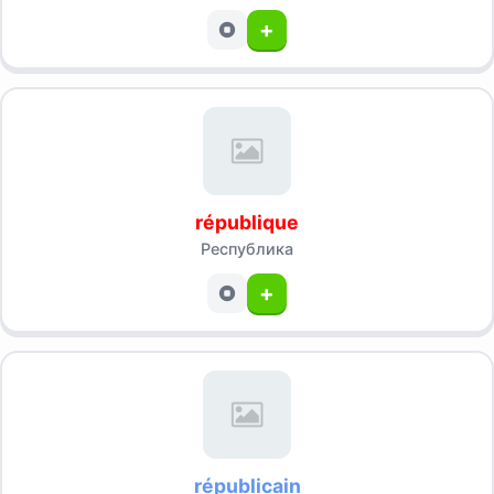
+
république
Республика
+
républicain