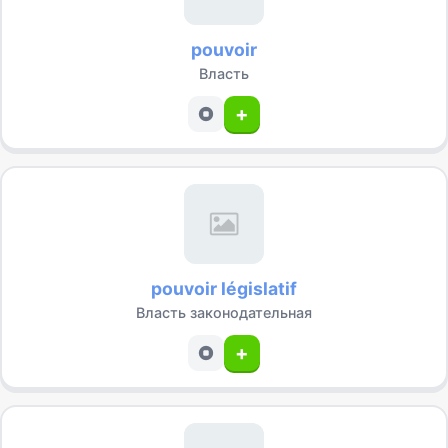
pouvoir
Власть
+
pouvoir législatif
Власть законодательная
+