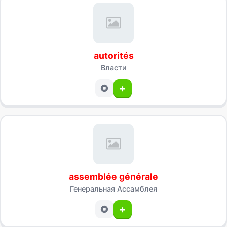
autorités
Власти
+
assemblée générale
Генеральная Ассамблея
+