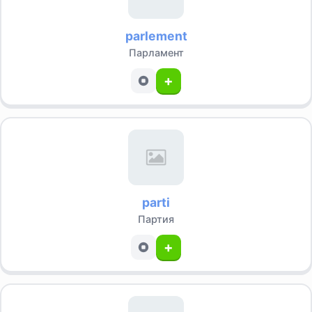
parlement
Парламент
+
parti
Партия
+