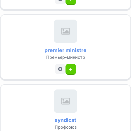
premier ministre
Премьер-министр
+
syndicat
Профсоюз