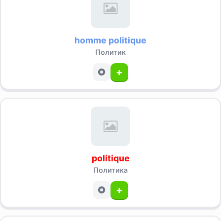
homme politique
Политик
+
politique
Политика
+