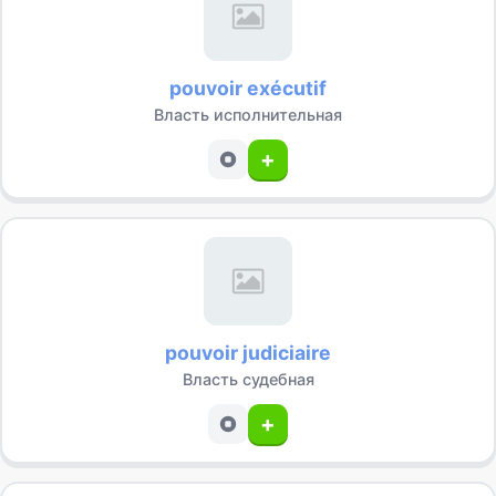
pouvoir exécutif
Власть исполнительная
+
pouvoir judiciaire
Власть судебная
+