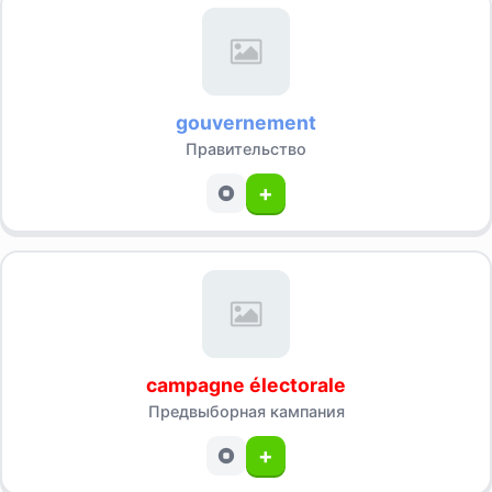
gouvernement
Правительство
+
campagne électorale
Предвыборная кампания
+