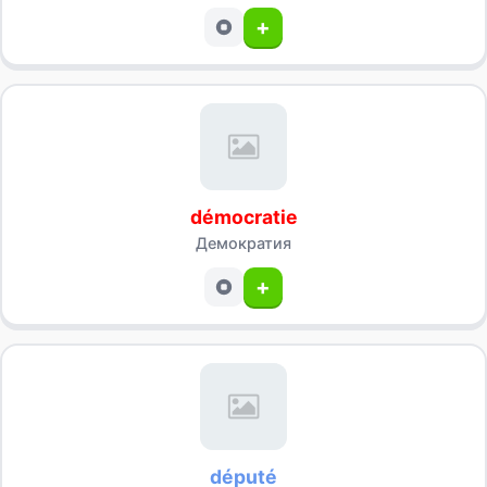
+
démocratie
Демократия
+
député