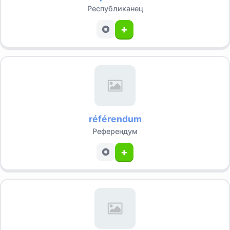
Республиканец
+
référendum
Референдум
+