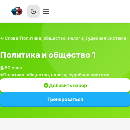
Слова
/
Политика, общество, налоги, судебная система
Политика и общество 1
📝
50
слов
⭐
Политика, общество, налоги, судебная система
Добавить набор
Тренироваться