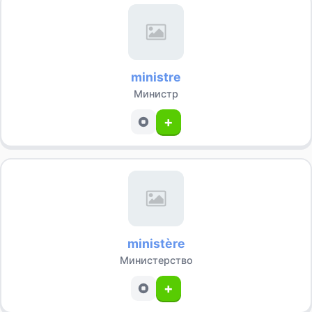
ministre
Министр
+
ministère
Министерство
+