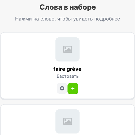
Слова в наборе
Нажми на слово, чтобы увидеть подробнее
faire grève
Бастовать
+