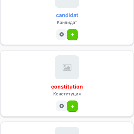
candidat
Кандидат
+
constitution
Конституция
+