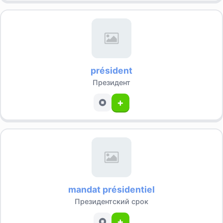
président
Президент
+
mandat présidentiel
Президентский срок
+