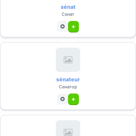
sénat
Сенат
+
sénateur
Сенатор
+