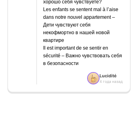
хорошо себя чувствуете?
Les enfants se sentent mal à l’aise
dans notre nouvel appartement –
Дети чувствуют себя
некофмортно в нашей новой
квартире
Il est important de se sentir en
sécurité –
Важно чувствовать себя
в безопасности
Lucidité
4 года назад