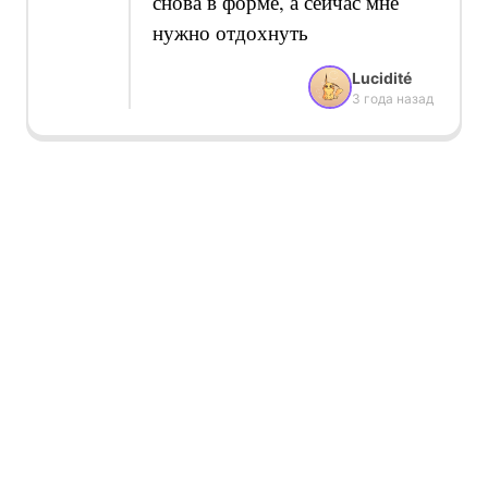
снова в форме, а сейчас мне
нужно отдохнуть
Lucidité
3 года назад