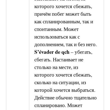
которого хочется сбежать,
причём побег может быть
как спланированным, так и
спонтанным.
Может
использоваться как с
дополнением, так и без него.
S’évader de qch
–
убегать,
сбегать. Настаивает не
столько на месте, из
которого хочется сбежать,
сколько на ситуации, из
которой хочется выбраться.
Действие обычно тщательно
спланировано.
Может