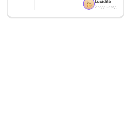
Lucidité
2 года назад