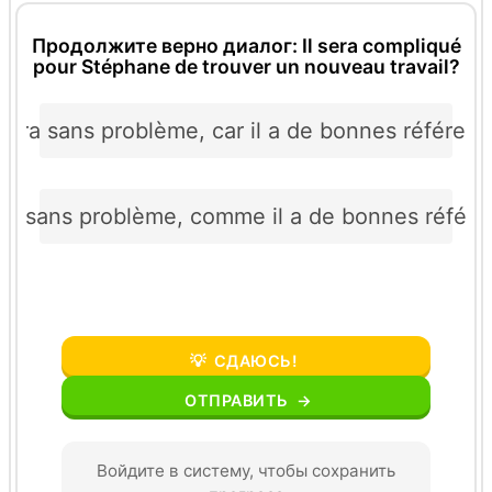
Продолжите верно диалог: Il sera compliqué
pour Stéphane de trouver un nouveau travail?
ouvera sans problème, car il a de bonnes référen
vera sans problème, comme il a de bonnes référ
💡
СДАЮСЬ!
ОТПРАВИТЬ
→
Войдите в систему, чтобы сохранить