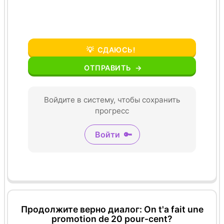
💡
СДАЮСЬ!
ОТПРАВИТЬ
→
Войдите в систему, чтобы сохранить
прогресс
Войти
🔑
Продолжите верно диалог: On t'a fait une
promotion de 20 pour-cent?