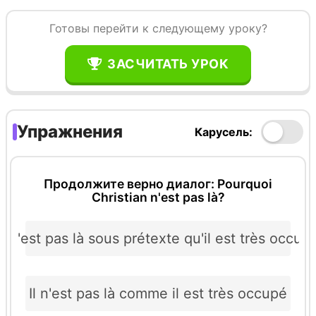
Готовы перейти к следующему уроку?
ЗАСЧИТАТЬ УРОК
Упражнения
Карусель:
Продолжите верно диалог: Pourquoi
Christian n'est pas là?
Il n'est pas là sous prétexte qu'il est très occup
Il n'est pas là comme il est très occupé