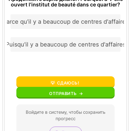
ouvert l'institut de beauté dans ce quartier?
Parce qu'il y a beaucoup de centres d'affaires
Puisqu'il y a beaucoup de centres d'affaires
💡
СДАЮСЬ!
ОТПРАВИТЬ
→
Войдите в систему, чтобы сохранить
прогресс