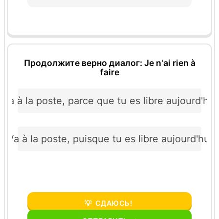
Продолжите верно диалог: Je n'ai rien à
faire
Va à la poste, parce que tu es libre aujourd'hui
Va à la poste, puisque tu es libre aujourd'hui
💡
СДАЮСЬ!