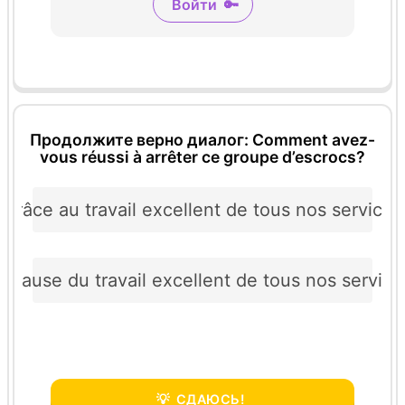
Войти
🔑
Продолжите верно диалог: Comment avez-
vous réussi à arrêter ce groupe d’escrocs?
Grâce au travail excellent de tous nos services
A cause du travail excellent de tous nos service
💡
СДАЮСЬ!