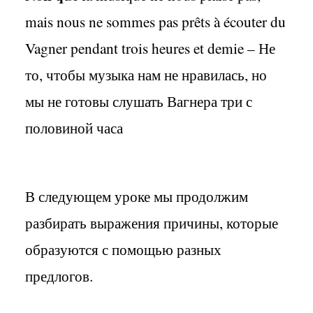
mais nous ne sommes pas prêts à écouter du
Vagner pendant trois heures et demie –
Не
то
,
чтобы музыка нам не нравилась
,
но
мы не готовы слушать Вагнера три с
половиной часа
В следующем уроке мы продолжим
разбирать выражения причины, которые
образуются с помощью разных
предлогов.