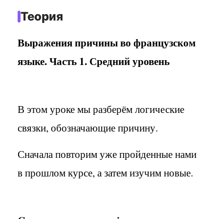
Теория
Выражения причины во французском
языке. Часть 1. Средний уровень
В этом уроке мы разберём логические
связки, обозначающие причину.
Сначала повторим уже пройденные нами
в прошлом курсе, а затем изучим новые.