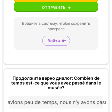
ОТПРАВИТЬ
→
Войдите в систему, чтобы сохранить
прогресс
Войти
🔑
Продолжите верно диалог: Combien de
temps est-ce que vous avez passé dans le
musée?
us avions peu de temps, nous n'y avons passé