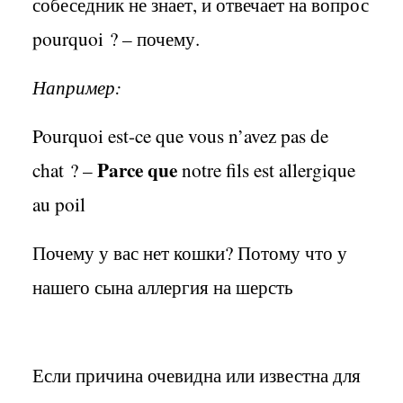
собеседник не знает, и отвечает на вопрос
pourquoi
? – почему.
Например:
Pourquoi est-ce que vous n’avez pas de
Pa
r
ce que
chat ? –
notre fils est allergique
au poil
Почему у вас нет кошки? Потому что у
нашего сына аллергия на шерсть
Если причина очевидна или известна для