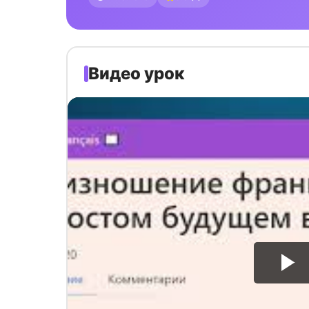
Видео урок