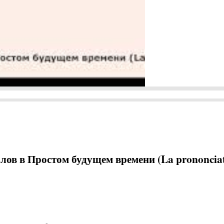
ов в Простом будущем времени (La prononcia