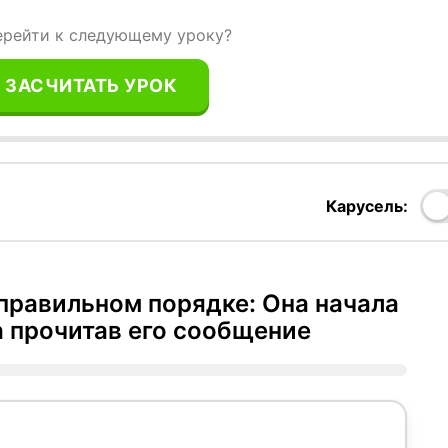
ерейти к следующему уроку?
ЗАСЧИТАТЬ УРОК
Карусель:
 правильном порядке: Она начала
а прочитав его сообщение