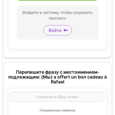
Войдите в систему, чтобы сохранить
прогресс
Войти
🔑
Перепишите фразу с местоимением-
подлежащим: (Мы) a offert un bon cadeau à
Rafael
Специальные символы