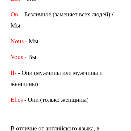
On
– Безличное (заменяет всех людей) /
Мы
Nous
- Мы
Vous
- Вы
Ils
- Они (мужчины или мужчины и
женщины)
Elles
- Они (только женщины)
В отличие от английского языка, в