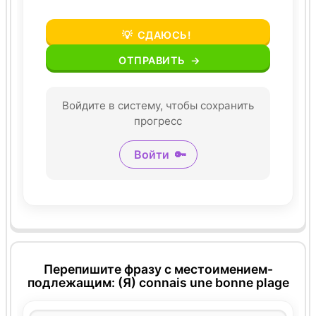
💡
СДАЮСЬ!
ОТПРАВИТЬ
→
Войдите в систему, чтобы сохранить
прогресс
Войти
🔑
Перепишите фразу с местоимением-
подлежащим: (Я) connais une bonne plage