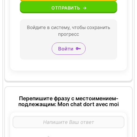
ОТПРАВИТЬ
→
Войдите в систему, чтобы сохранить
прогресс
Войти
🔑
Перепишите фразу с местоимением-
подлежащим: Mon chat dort avec moi