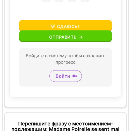
💡
СДАЮСЬ!
ОТПРАВИТЬ
→
Войдите в систему, чтобы сохранить
прогресс
Войти
🔑
Перепишите фразу с местоимением-
подлежащим: Madame Poirelle se sent mal