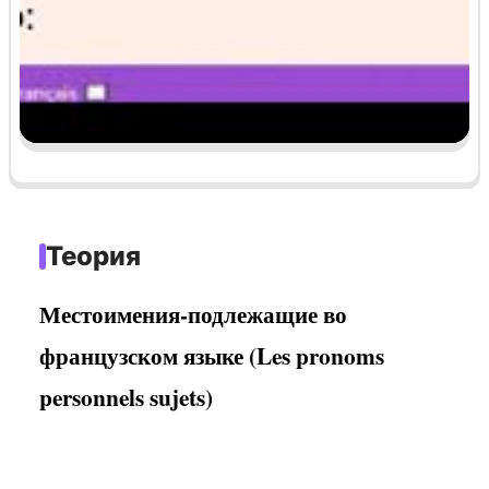
Теория
Местоимения-подлежащие во
французском языке (Les pronoms
personnels sujets)