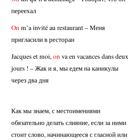
переехал
On
m’a invité au restaurant – Меня
пригласили в ресторан
Jacques et moi,
on
va en vacances dans deux
jours ! – Жак и я, мы едем на каникулы
через два дня
Как мы знаем, с местоимениями
обязательно делать слияние, если за ними
стоит слово, начинающееся с гласной или