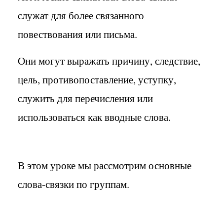
служат для более связанного
повествования или письма.
Они могут выражать причину, следствие,
цель, противопоставление, уступку,
служить для перечисления или
использоваться как вводные слова.
В этом уроке мы рассмотрим основные
слова-связки по группам.