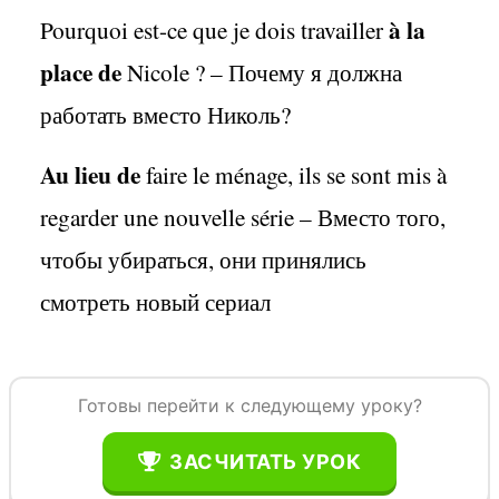
à la
Pourquoi est-ce que je dois travailler
place de
Nicole ? – Почему я должна
работать вместо Николь?
Au lieu de
faire le ménage, ils se sont mis à
regarder une nouvelle série – Вместо того,
чтобы убираться, они принялись
смотреть новый сериал
Готовы перейти к следующему уроку?
ЗАСЧИТАТЬ УРОК