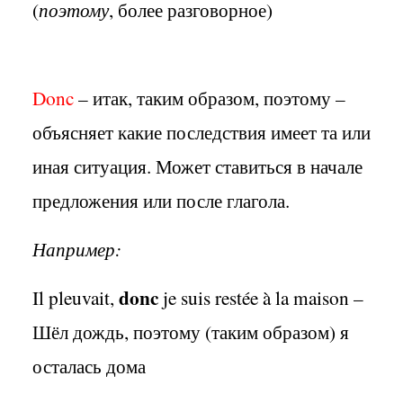
(
поэтому
, более разговорное)
Donc
– итак, таким образом, поэтому –
объясняет какие последствия имеет та или
иная ситуация. Может ставиться в начале
предложения или после глагола.
Например:
donc
Il pleuvait,
je suis restée à la maison –
Шёл дождь, поэтому (таким образом) я
осталась дома