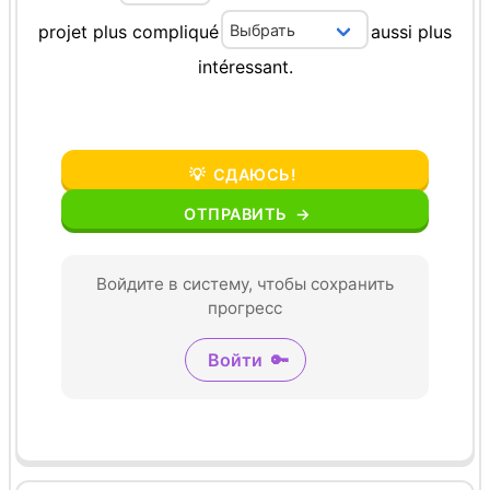
projet
plus
compliqué
aussi
plus
intéressant.
💡
СДАЮСЬ!
ОТПРАВИТЬ
→
Войдите в систему, чтобы сохранить
прогресс
Войти
🔑