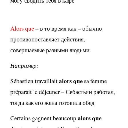
могу сводить тебя в кафе
Alors
que
– в то время как – обычно
противопоставляет действия,
совершаемые разными людьми.
Например:
alors que
Sébastien travaillait
sa femme
préparait le déjeuner – Себастьян работал,
тогда как его жена готовила обед
alors que
Certains gagnent beaucoup