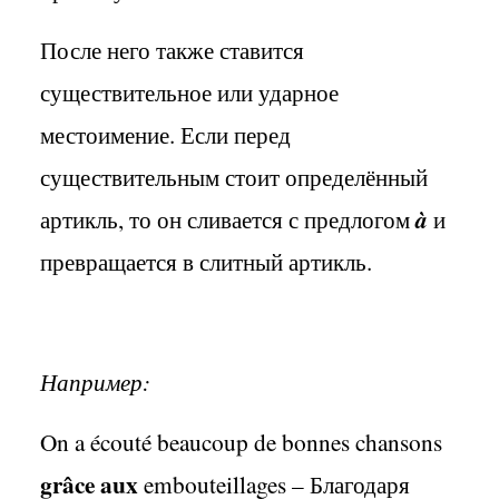
После него также ставится
существительное или ударное
местоимение. Если перед
существительным стоит определённый
артикль, то он сливается с предлогом
à
и
превращается в слитный артикль.
Например:
On a écouté beaucoup de bonnes chansons
grâce aux
embouteillages – Благодаря