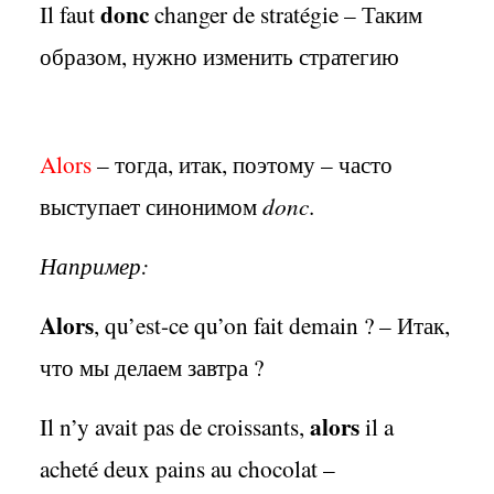
donc
Il faut
changer de stratégie – Таким
образом, нужно изменить стратегию
Alors
– тогда, итак, поэтому – часто
выступает синонимом
donc
.
Например:
Alors
, qu’est-ce qu’on fait demain ? – Итак,
что мы делаем завтра ?
alors
Il n’y avait pas de croissants,
il a
acheté deux pains au chocolat –