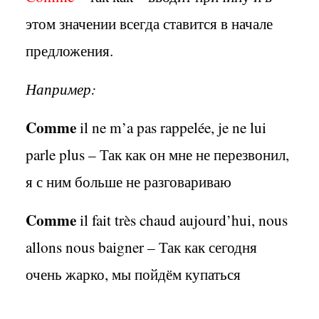
этом значении всегда ставится в начале
предложения.
Например:
Comme
il ne m’a pas rappelée, je ne lui
parle plus – Так как он мне не перезвонил,
я с ним больше не разговариваю
Comme
il fait très chaud aujourd’hui, nous
allons nous baigner – Так как сегодня
очень жарко, мы пойдём купаться