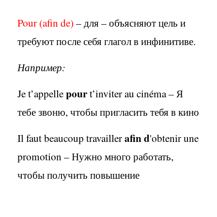
Pour (afin
de)
– для – объясняют цель и
требуют после себя глагол в инфинитиве.
Например:
pour
Je t’appelle
t’inviter au cinéma – Я
тебе звоню, чтобы пригласить тебя в кино
afin d
Il faut beaucoup travailler
'obtenir une
promotion – Нужно много работать,
чтобы получить повышение