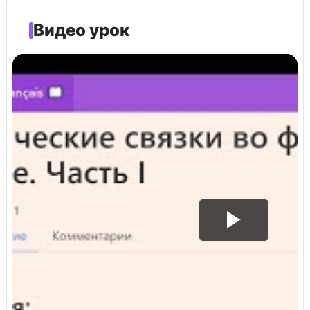
Видео урок