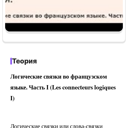
Теория
Логические связки во французском
языке. Часть I (Les connecteurs logiques
I)
Логические связки или слова-связки