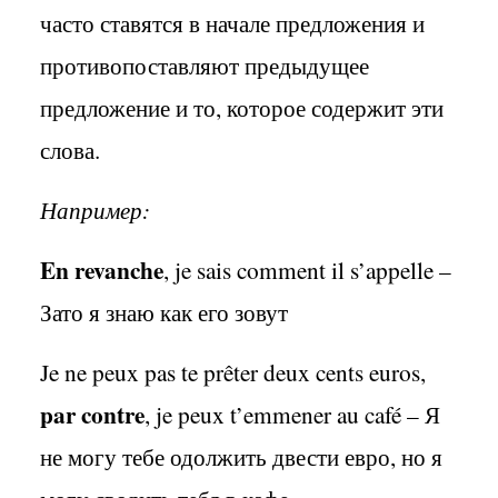
часто ставятся в начале предложения и
противопоставляют предыдущее
предложение и то, которое содержит эти
слова.
Например:
En revanche
, je sais comment il s’appelle –
Зато я знаю как его зовут
Je ne peux pas te prêter deux cents euros,
par contre
, je peux t’emmener au café – Я
не могу тебе одолжить двести евро, но я