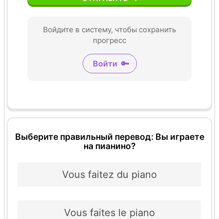
Войдите в систему, чтобы сохранить
прогресс
Войти
🔑
Выберите правильный перевод: Вы играете
на пианино?
Vous faitez du piano
Vous faites le piano