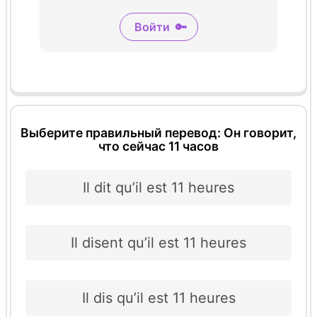
Войти
🔑
Выберите правильный перевод: Он говорит,
что сейчас 11 часов
Il dit qu’il est 11 heures
Il disent qu’il est 11 heures
Il dis qu’il est 11 heures