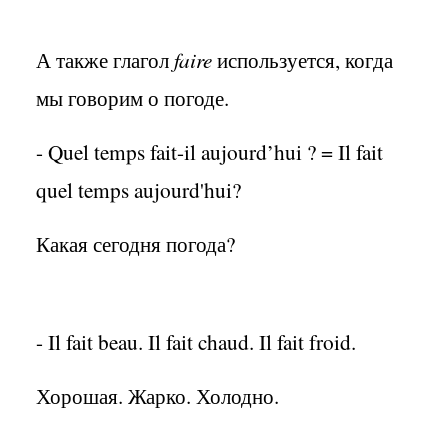
А также глагол
faire
используется, когда
мы говорим о погоде.
- Quel temps fait-il aujourd’hui ? = Il fait
quel temps aujourd'hui?
Какая сегодня погода?
- Il fait beau. Il fait chaud. Il fait froid.
Хорошая. Жарко. Холодно.