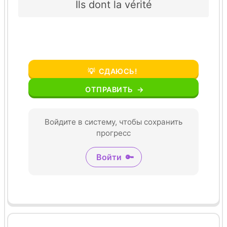
Ils dont la vérité
💡
СДАЮСЬ!
ОТПРАВИТЬ
→
Войдите в систему, чтобы сохранить
прогресс
Войти
🔑