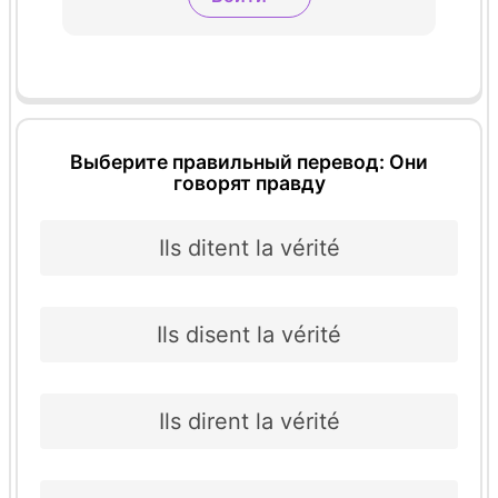
Выберите правильный перевод: Они
говорят правду
Ils ditent la vérité
Ils disent la vérité
Ils dirent la vérité