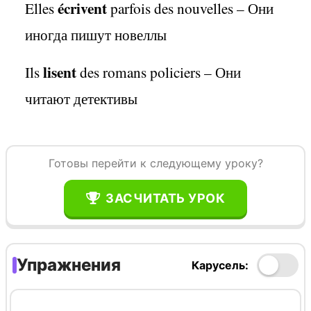
écrivent
Elles
parfois des nouvelles – Они
иногда пишут новеллы
lisent
Ils
des romans policiers – Они
читают детективы
Готовы перейти к следующему уроку?
ЗАСЧИТАТЬ УРОК
Упражнения
Карусель: