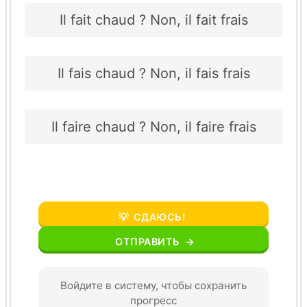
Il fait chaud ? Non, il fait frais
Il fais chaud ? Non, il fais frais
Il faire chaud ? Non, il faire frais
💡
СДАЮСЬ!
ОТПРАВИТЬ
→
Войдите в систему, чтобы сохранить
прогресс