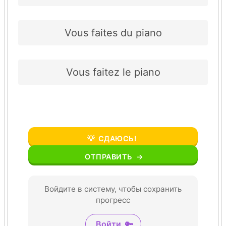
Vous faites du piano
Vous faitez le piano
💡
СДАЮСЬ!
ОТПРАВИТЬ
→
Войдите в систему, чтобы сохранить
прогресс
Войти
🔑