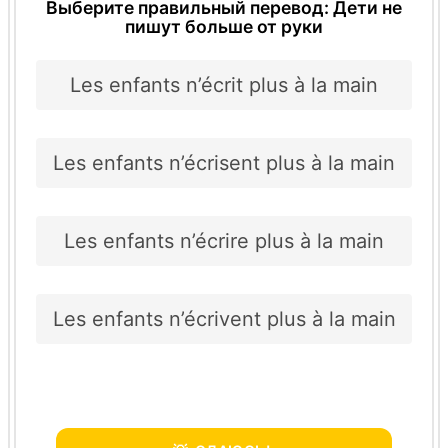
Выберите правильный перевод: Дети не
пишут больше от руки
Les enfants n’écrit plus à la main
Les enfants n’écrisent plus à la main
Les enfants n’écrire plus à la main
Les enfants n’écrivent plus à la main