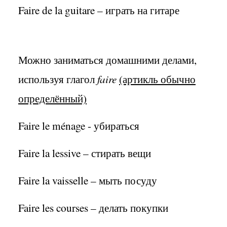
Faire de la guitare – играть на гитаре
Можно заниматься домашними делами,
используя глагол
faire
(артикль обычно
определённый)
Faire le ménage - убираться
Faire la lessive – стирать вещи
Faire la vaisselle – мыть посуду
Faire les courses – делать покупки