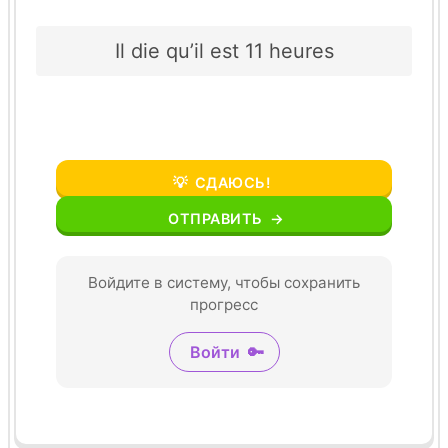
Il die qu’il est 11 heures
💡
СДАЮСЬ!
ОТПРАВИТЬ
→
Войдите в систему, чтобы сохранить
прогресс
Войти
🔑