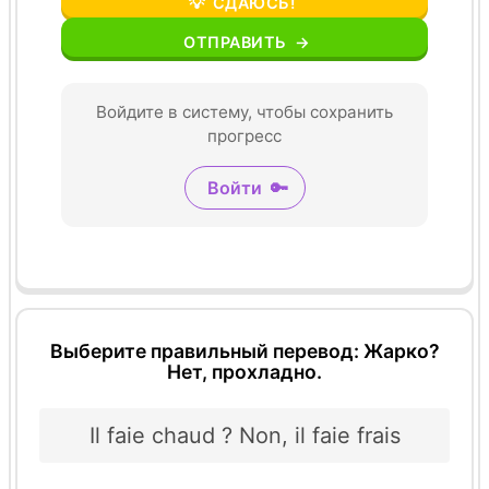
💡
СДАЮСЬ!
ОТПРАВИТЬ
→
Войдите в систему, чтобы сохранить
прогресс
Войти
🔑
Выберите правильный перевод: Жарко?
Нет, прохладно.
Il faie chaud ? Non, il faie frais