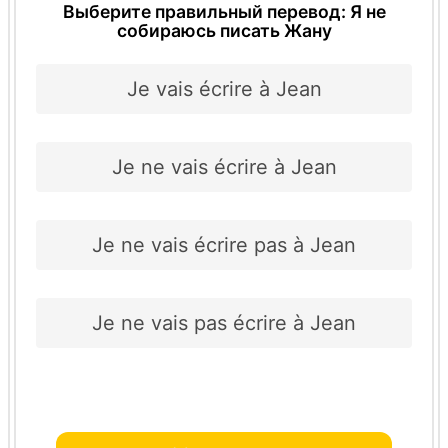
Выберите правильный перевод: Я не
собираюсь писать Жану
Je vais écrire à Jean
Je ne vais écrire à Jean
Je ne vais écrire pas à Jean
Je ne vais pas écrire à Jean