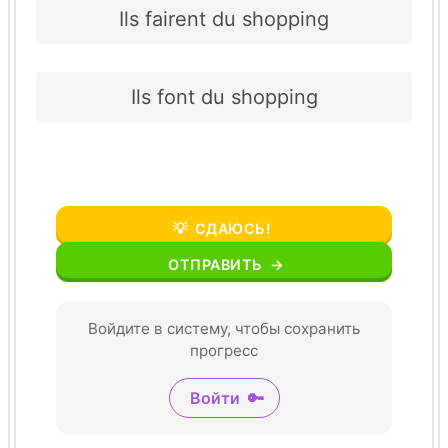
Ils fairent du shopping
Ils font du shopping
💡
СДАЮСЬ!
ОТПРАВИТЬ
→
Войдите в систему, чтобы сохранить
прогресс
Войти
🔑