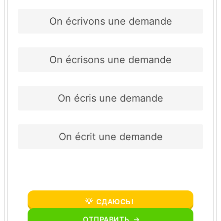
On écrivons une demande
On écrisons une demande
On écris une demande
On écrit une demande
💡
СДАЮСЬ!
ОТПРАВИТЬ
→