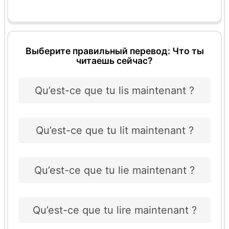
Выберите правильный перевод: Что ты
читаешь сейчас?
Qu’est-ce que tu lis maintenant ?
Qu’est-ce que tu lit maintenant ?
Qu’est-ce que tu lie maintenant ?
Qu’est-ce que tu lire maintenant ?