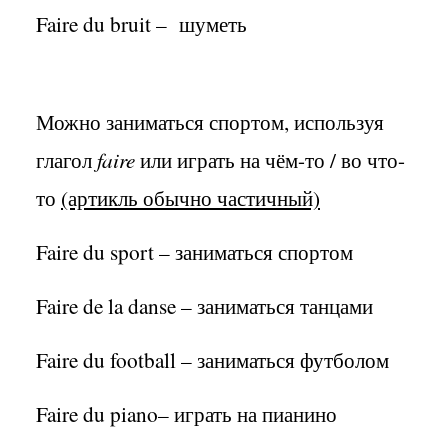
Faire du bruit – шуметь
Можно заниматься спортом, используя
глагол
faire
или играть на чём-то / во что-
то
(артикль обычно частичный)
Faire du sport – заниматься спортом
Faire de la danse – заниматься танцами
Faire du football – заниматься футболом
Faire du piano– играть на пианино