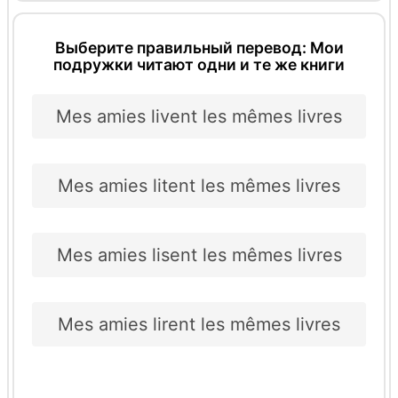
Выберите правильный перевод: Мои
подружки читают одни и те же книги
Mes amies livent les mêmes livres
Mes amies litent les mêmes livres
Mes amies lisent les mêmes livres
Mes amies lirent les mêmes livres