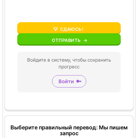
💡
СДАЮСЬ!
ОТПРАВИТЬ
→
Войдите в систему, чтобы сохранить
прогресс
Войти
🔑
Выберите правильный перевод: Мы пишем
запрос