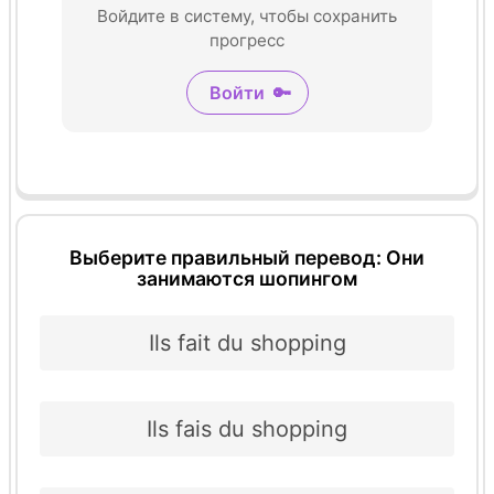
Войдите в систему, чтобы сохранить
прогресс
Войти
🔑
Выберите правильный перевод: Они
занимаются шопингом
Ils fait du shopping
Ils fais du shopping