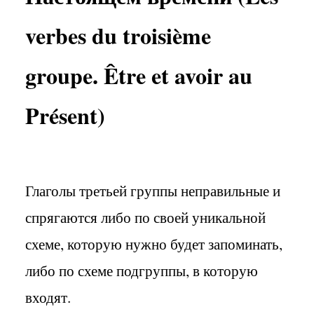
verbes du troisième
groupe. Être et avoir au
Présent)
Глаголы третьей группы неправильные и
спрягаются либо по своей уникальной
схеме, которую нужно будет запоминать,
либо по схеме подгруппы, в которую
входят.