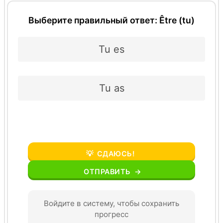
Выберите правильный ответ: Être (tu)
Tu es
Tu as
💡
СДАЮСЬ!
ОТПРАВИТЬ
→
Войдите в систему, чтобы сохранить
прогресс