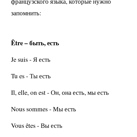
французского языка, которые нужно
запомнить:
Être – быть, есть
Je suis - Я есть
Tu es - Ты есть
Il, elle, on est - Он, она есть, мы есть
Nous sommes - Мы есть
Vous êtes - Вы есть