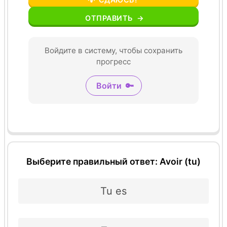
ОТПРАВИТЬ
→
Войдите в систему, чтобы сохранить
прогресс
Войти
🔑
Выберите правильный ответ: Avoir (tu)
Tu es