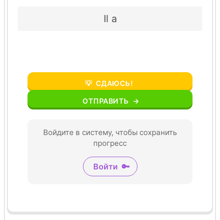
Il a
💡
СДАЮСЬ!
ОТПРАВИТЬ
→
Войдите в систему, чтобы сохранить
прогресс
Войти
🔑