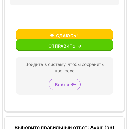
💡
СДАЮСЬ!
ОТПРАВИТЬ
→
Войдите в систему, чтобы сохранить
прогресс
Войти
🔑
Выберите правильный ответ: Avoir (on)