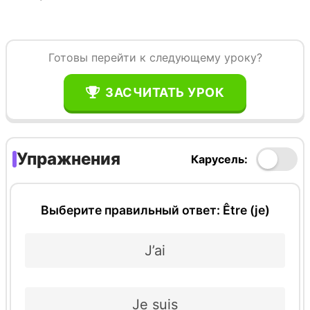
Готовы перейти к следующему уроку?
ЗАСЧИТАТЬ УРОК
Упражнения
Карусель:
Выберите правильный ответ: Être (je)
J’ai
Je suis