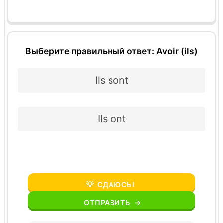
Выберите правильный ответ: Avoir (ils)
Ils sont
Ils ont
💡
СДАЮСЬ!
ОТПРАВИТЬ
→