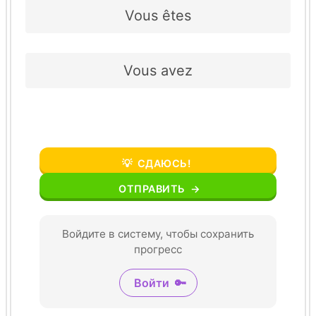
Vous êtes
Vous avez
💡
СДАЮСЬ!
ОТПРАВИТЬ
→
Войдите в систему, чтобы сохранить
прогресс
Войти
🔑