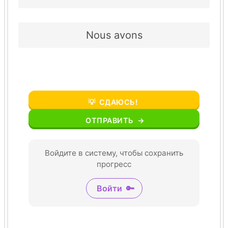
Nous avons
💡
СДАЮСЬ!
ОТПРАВИТЬ
→
Войдите в систему, чтобы сохранить
прогресс
Войти
🔑