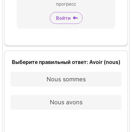
прогресс
Войти
🔑
Выберите правильный ответ: Avoir (nous)
Nous sommes
Nous avons