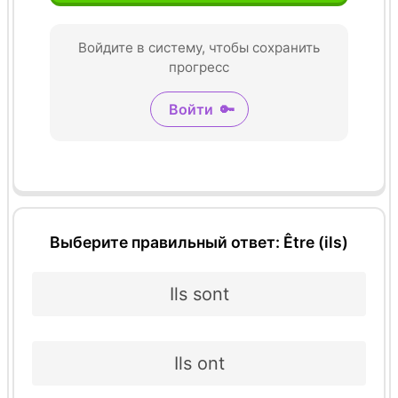
Войдите в систему, чтобы сохранить
прогресс
Войти
🔑
Выберите правильный ответ: Être (ils)
Ils sont
Ils ont