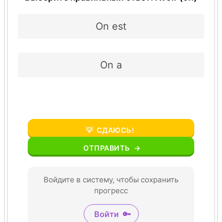
On est
On a
💡
СДАЮСЬ!
ОТПРАВИТЬ
→
Войдите в систему, чтобы сохранить
прогресс
Войти
🔑