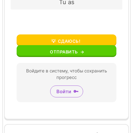
Tu as
💡
СДАЮСЬ!
ОТПРАВИТЬ
→
Войдите в систему, чтобы сохранить
прогресс
Войти
🔑