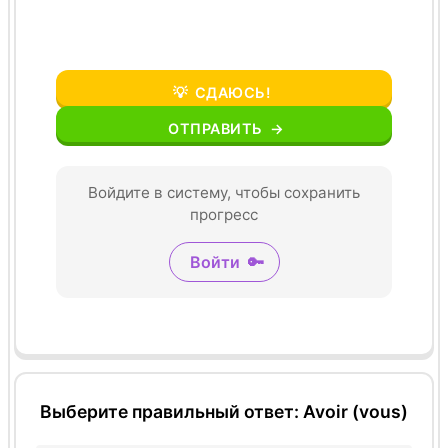
💡
СДАЮСЬ!
ОТПРАВИТЬ
→
Войдите в систему, чтобы сохранить
прогресс
Войти
🔑
Выберите правильный ответ: Avoir (vous)