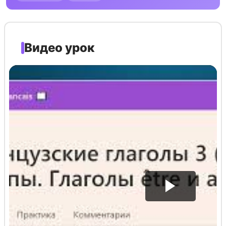
Видео урок