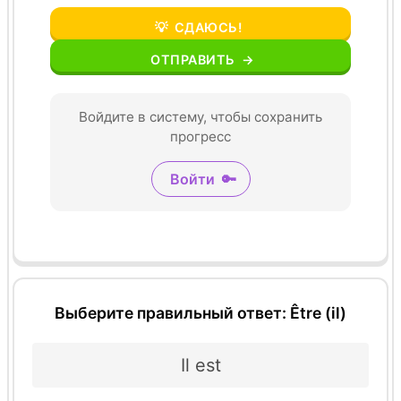
💡
СДАЮСЬ!
ОТПРАВИТЬ
→
Войдите в систему, чтобы сохранить
прогресс
Войти
🔑
Выберите правильный ответ: Être (il)
Il est