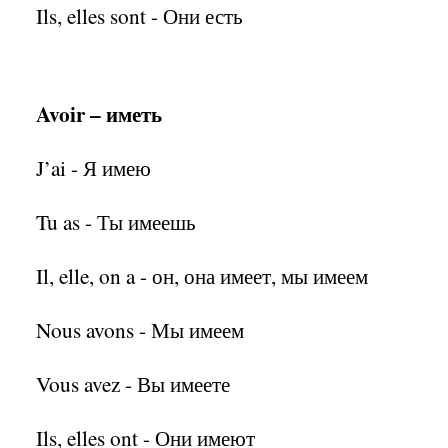
Ils, elles sont - Они есть
Avoir –
иметь
J’ai - Я имею
Tu as - Ты имеешь
Il, elle, on a - он, она имеет, мы имеем
Nous avons - Мы имеем
Vous avez - Вы имеете
Ils, elles ont - Они имеют