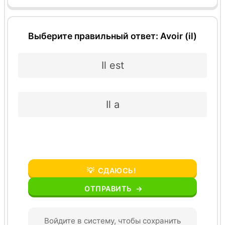
Выберите правильный ответ: Avoir (il)
Il est
Il a
💡
СДАЮСЬ!
ОТПРАВИТЬ
→
Войдите в систему, чтобы сохранить