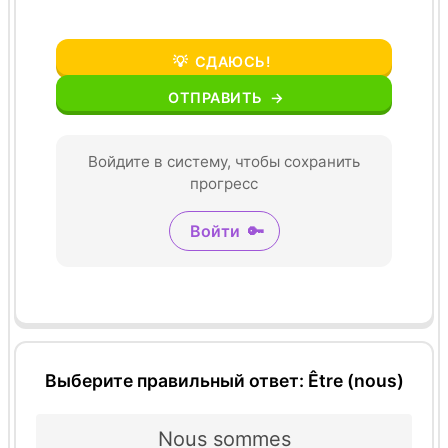
💡
СДАЮСЬ!
ОТПРАВИТЬ
→
Войдите в систему, чтобы сохранить
прогресс
Войти
🔑
Выберите правильный ответ: Être (nous)
Nous sommes