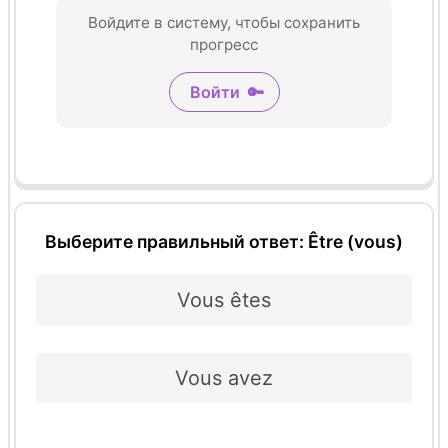
Войдите в систему, чтобы сохранить
прогресс
Войти
🔑
Выберите правильный ответ: Être (vous)
Vous êtes
Vous avez