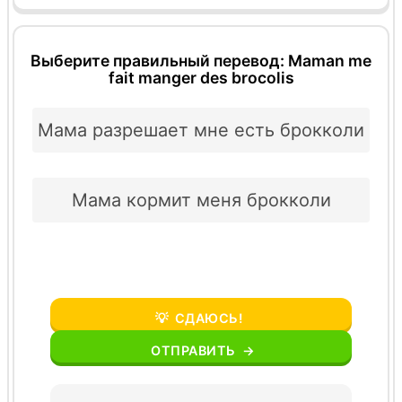
Выберите правильный перевод: Maman me
fait manger des brocolis
Мама разрешает мне есть брокколи
Мама кормит меня брокколи
💡
СДАЮСЬ!
ОТПРАВИТЬ
→