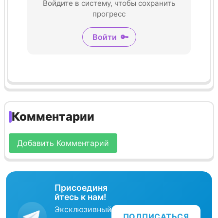
Войдите в систему, чтобы сохранить
прогресс
Войти
🔑
Комментарии
Добавить Комментарий
Присоединя
йтесь к нам!
Эксклюзивный
ПОДПИСАТЬСЯ