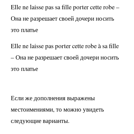
Elle ne laisse pas sa fille porter cette robe –
Она не разрешает своей дочери носить
это платье
Elle ne laisse pas porter cette robe à sa fille
–
Она не разрешает своей дочери носить
это платье
Если же дополнения выражены
местоимениями, то можно увидеть
следующие варианты.