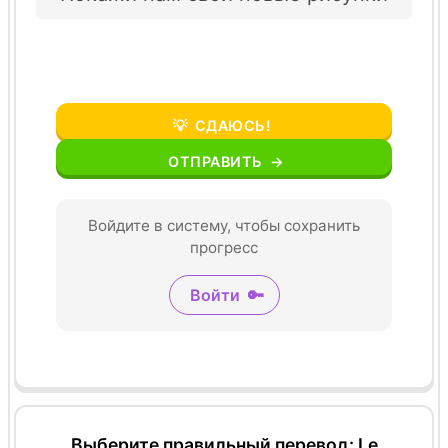
💡
СДАЮСЬ!
ОТПРАВИТЬ
→
Войдите в систему, чтобы сохранить
прогресс
Войти
🔑
Выберите правильный перевод: Le