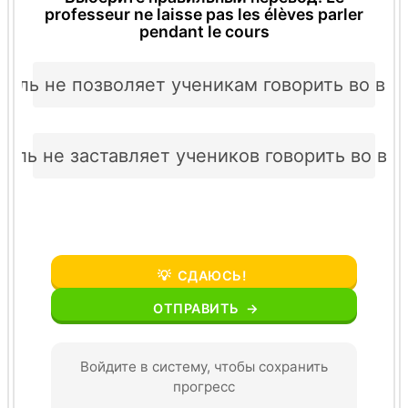
professeur ne laisse pas les élèves parler
pendant le cours
тель не позволяет ученикам говорить во вре
ель не заставляет учеников говорить во вр
💡
СДАЮСЬ!
ОТПРАВИТЬ
→
Войдите в систему, чтобы сохранить
прогресс