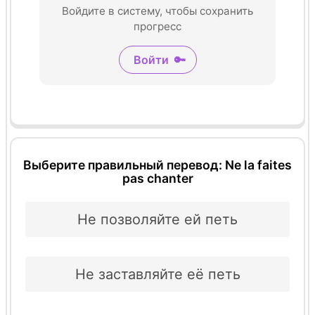
Войдите в систему, чтобы сохранить
прогресс
Войти
🔑
Выберите правильный перевод: Ne la faites
pas chanter
Не позволяйте ей петь
Не заставляйте её петь