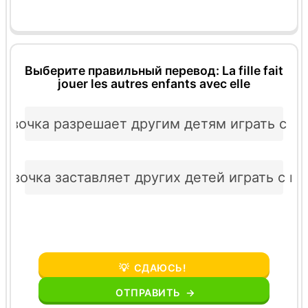
Выберите правильный перевод: La fille fait
jouer les autres enfants avec elle
евочка разрешает другим детям играть с н
Девочка заставляет других детей играть с не
💡
СДАЮСЬ!
ОТПРАВИТЬ
→