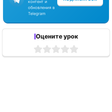
контент и
обновления в
Telegram
Оцените урок