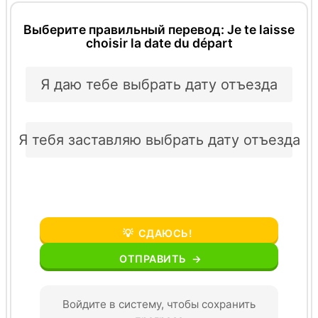
Выберите правильный перевод: Je te laisse
choisir la date du départ
Я даю тебе выбрать дату отъезда
Я тебя заставляю выбрать дату отъезда
💡
СДАЮСЬ!
ОТПРАВИТЬ
→
Войдите в систему, чтобы сохранить