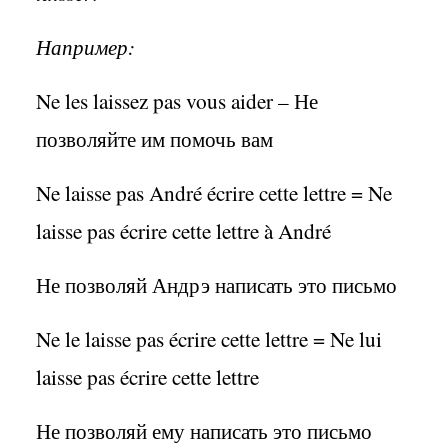
Например:
Ne les laissez pas vous aider –
Не
позволяйте им помочь вам
Ne laisse pas André écrire cette lettre = Ne
laisse pas écrire cette lettre à André
Не позволяй Андрэ написать это письмо
Ne le laisse pas écrire cette lettre = Ne lui
laisse pas écrire cette lettre
Не позволяй ему написать это письмо