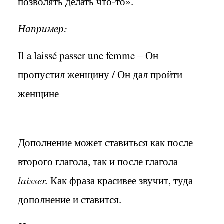
позволять делать что-то».
Например:
Il a laissé passer une femme –
Он
пропустил женщину /
Он
дал пройти
женщине
Дополнение может ставиться как после
второго глагола, так и после глагола
laisser.
Как фраза красивее звучит, туда
дополнение и ставится.