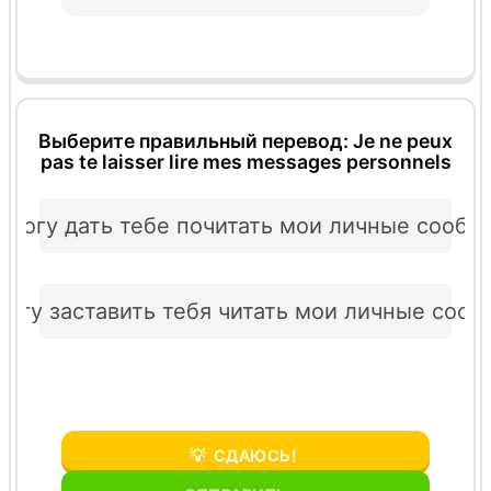
Выберите правильный перевод: Je ne peux
pas te laisser lire mes messages personnels
е могу дать тебе почитать мои личные сообщ
могу заставить тебя читать мои личные соо
💡
СДАЮСЬ!