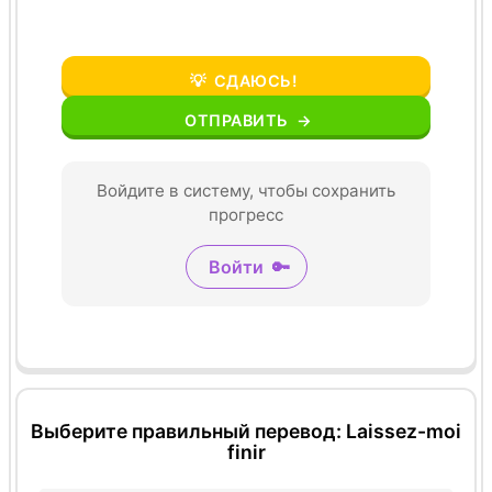
💡
СДАЮСЬ!
ОТПРАВИТЬ
→
Войдите в систему, чтобы сохранить
прогресс
Войти
🔑
Выберите правильный перевод: Laissez-moi
finir