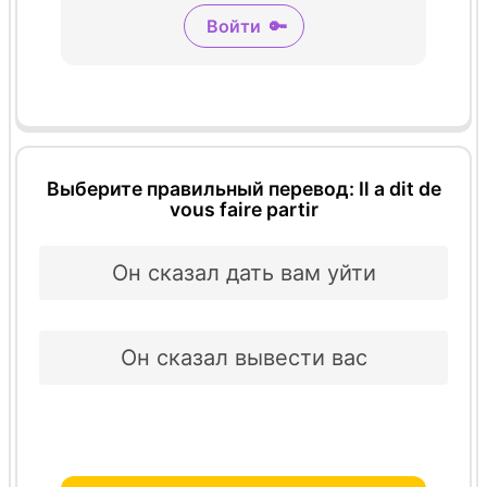
Войти
🔑
Выберите правильный перевод: Il a dit de
vous faire partir
Он сказал дать вам уйти
Он сказал вывести вас