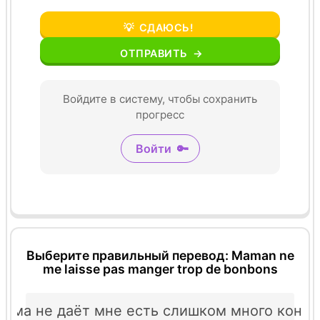
💡
СДАЮСЬ!
ОТПРАВИТЬ
→
Войдите в систему, чтобы сохранить
прогресс
Войти
🔑
Выберите правильный перевод: Maman ne
me laisse pas manger trop de bonbons
ама не даёт мне есть слишком много конф