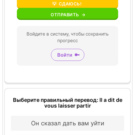
💡
СДАЮСЬ!
ОТПРАВИТЬ
→
Войдите в систему, чтобы сохранить
прогресс
Войти
🔑
Выберите правильный перевод: Il a dit de
vous laisser partir
Он сказал дать вам уйти