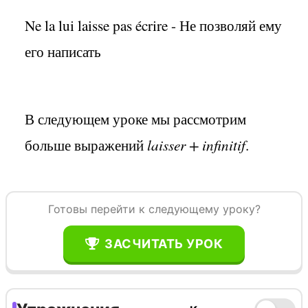
Ne la lui laisse pas écrire - Не позволяй ему
его написать
В следующем уроке мы рассмотрим
больше выражений
laisser + infinitif
.
Готовы перейти к следующему уроку?
ЗАСЧИТАТЬ УРОК