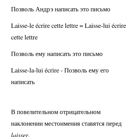
Позволь Андрэ написать это письмо
Laisse-le écrire cette lettre = Laisse-lui écrire
cette lettre
Позволь ему написать это письмо
Laisse-la-lui écrire - Позволь ему его
написать
В повелительном отрицательном
наклонении местоимения ставятся перед
laisser
.