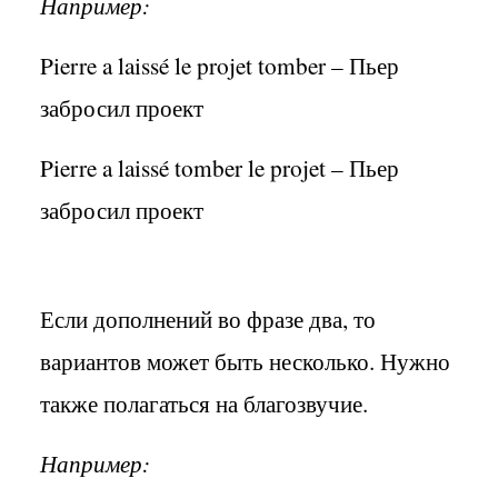
Например:
Pierre a laissé
le projet
tomber –
Пьер
забросил проект
Pierre a laissé tomber
le projet
–
Пьер
забросил проект
Если дополнений во фразе два, то
вариантов может быть несколько. Нужно
также полагаться на благозвучие.
Например: