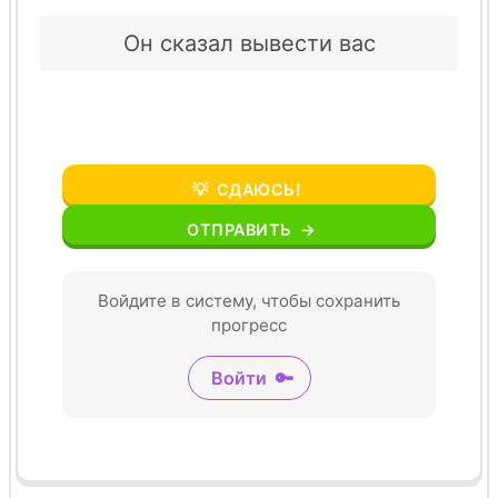
Он сказал вывести вас
💡
СДАЮСЬ!
ОТПРАВИТЬ
→
Войдите в систему, чтобы сохранить
прогресс
Войти
🔑