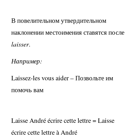
В повелительном утвердительном
наклонении местоимения ставятся после
laisser
.
Например:
Laissez-les vous aider –
Позвольте им
помочь вам
Laisse André écrire cette lettre = Laisse
écrire cette lettre à André