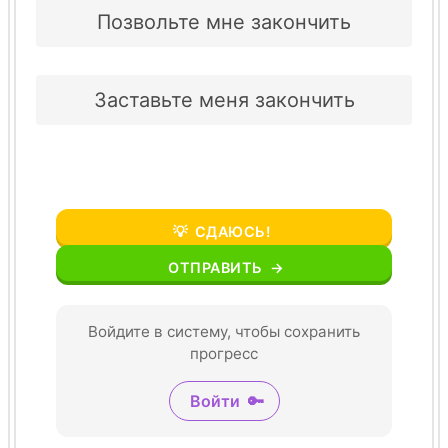
Позвольте мне закончить
Заставьте меня закончить
💡
СДАЮСЬ!
ОТПРАВИТЬ
→
Войдите в систему, чтобы сохранить
прогресс
Войти
🔑