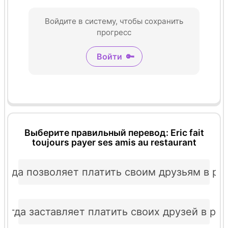
Войдите в систему, чтобы сохранить
прогресс
Войти
🔑
Выберите правильный перевод: Eric fait
toujours payer ses amis au restaurant
сегда позволяет платить своим друзьям в ре
сегда заставляет платить своих друзей в ре