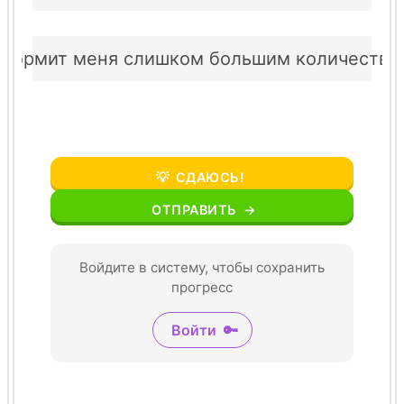
 кормит меня слишком большим количество
💡
СДАЮСЬ!
ОТПРАВИТЬ
→
Войдите в систему, чтобы сохранить
прогресс
Войти
🔑