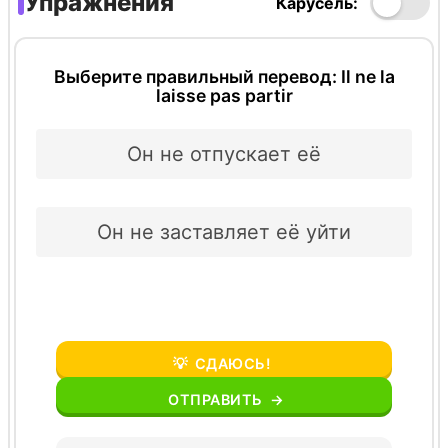
Упражнения
Карусель:
Выберите правильный перевод: Il ne la
laisse pas partir
Он не отпускает её
Он не заставляет её уйти
💡
СДАЮСЬ!
ОТПРАВИТЬ
→