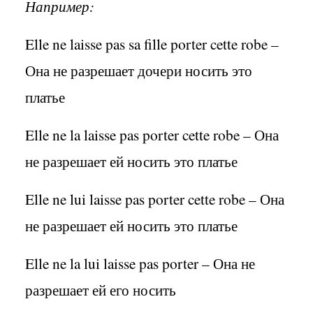
Например:
Elle ne laisse pas sa fille porter cette robe –
Она не разрешает дочери носить это
платье
Elle ne la laisse pas porter cette robe –
Она
не разрешает ей носить это платье
Elle ne lui laisse pas porter cette robe –
Она
не разрешает ей носить это платье
Elle ne la lui laisse pas porter –
Она не
разрешает ей его носить