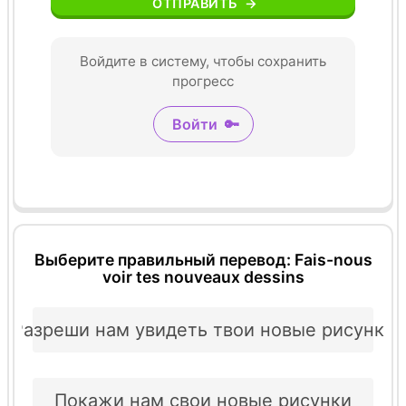
ОТПРАВИТЬ
→
Войдите в систему, чтобы сохранить
прогресс
Войти
🔑
Выберите правильный перевод: Fais-nous
voir tes nouveaux dessins
Разреши нам увидеть твои новые рисунки
Покажи нам свои новые рисунки