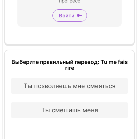
прогресс
Войти
🔑
Выберите правильный перевод: Tu me fais
rire
Ты позволяешь мне смеяться
Ты смешишь меня