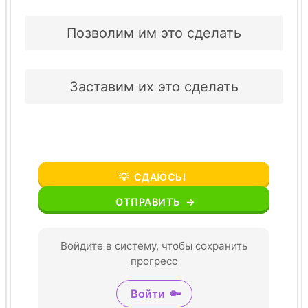
Позволим им это сделать
Заставим их это сделать
💡
СДАЮСЬ!
ОТПРАВИТЬ
→
Войдите в систему, чтобы сохранить
прогресс
Войти
🔑