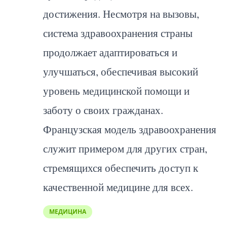
достижения. Несмотря на вызовы,
система здравоохранения страны
продолжает адаптироваться и
улучшаться, обеспечивая высокий
уровень медицинской помощи и
заботу о своих гражданах.
Французская модель здравоохранения
служит примером для других стран,
стремящихся обеспечить доступ к
качественной медицине для всех.
МЕДИЦИНА