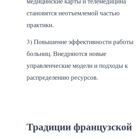
медицинские карты и телемедицина
становятся неотъемлемой частью
практики.
3) Повышение эффективности работы
больниц. Внедряются новые
управленческие модели и подходы к
распределению ресурсов.
Традиции французской