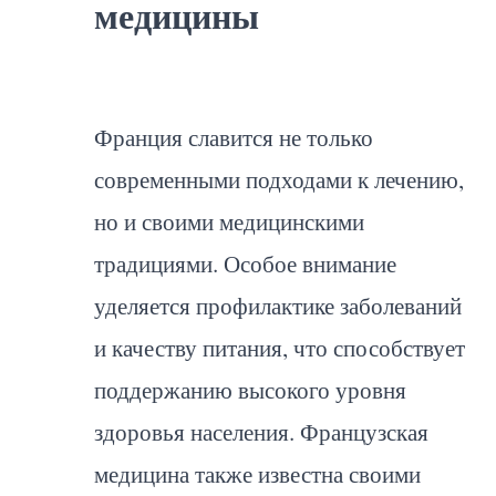
медицины
Франция славится не только
современными подходами к лечению,
но и своими медицинскими
традициями. Особое внимание
уделяется профилактике заболеваний
и качеству питания, что способствует
поддержанию высокого уровня
здоровья населения. Французская
медицина также известна своими