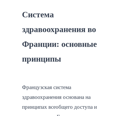
Система
здравоохранения во
Франции: основные
принципы
Французская система
здравоохранения основана на
принципах всеобщего доступа и