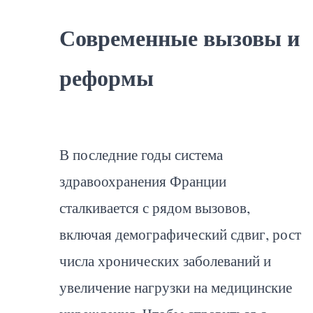
Современные вызовы и
реформы
В последние годы система
здравоохранения Франции
сталкивается с рядом вызовов,
включая демографический сдвиг, рост
числа хронических заболеваний и
увеличение нагрузки на медицинские