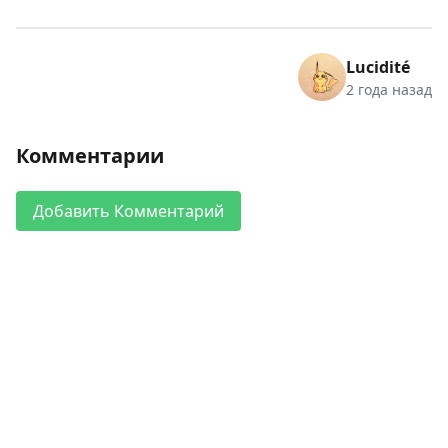
Lucidité
2 года назад
Комментарии
Добавить Комментарий