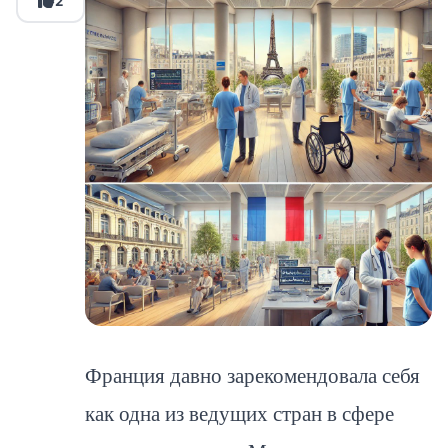
2
Франция давно зарекомендовала себя
как одна из ведущих стран в сфере