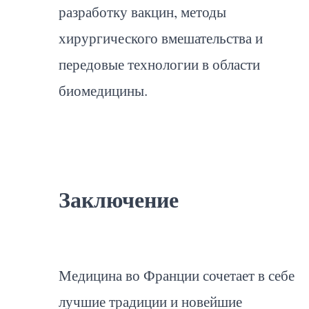
разработку вакцин, методы
хирургического вмешательства и
передовые технологии в области
биомедицины.
Заключение
Медицина во Франции сочетает в себе
лучшие традиции и новейшие