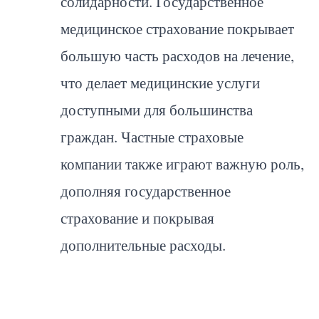
солидарности. Государственное
медицинское страхование покрывает
большую часть расходов на лечение,
что делает медицинские услуги
доступными для большинства
граждан. Частные страховые
компании также играют важную роль,
дополняя государственное
страхование и покрывая
дополнительные расходы.