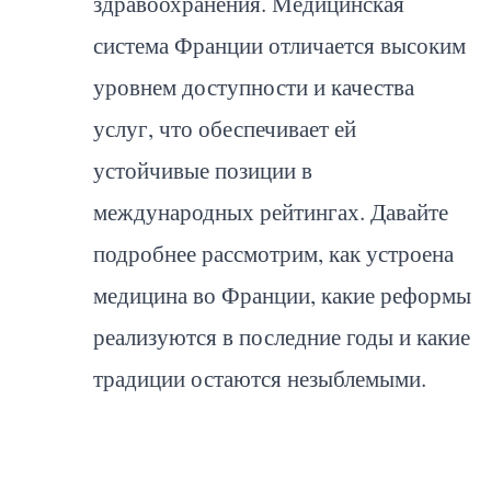
здравоохранения. Медицинская
система Франции отличается высоким
уровнем доступности и качества
услуг, что обеспечивает ей
устойчивые позиции в
международных рейтингах. Давайте
подробнее рассмотрим, как устроена
медицина во Франции, какие реформы
реализуются в последние годы и какие
традиции остаются незыблемыми.