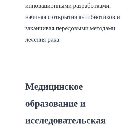
инновационными разработками,
начиная с открытия антибиотиков и
заканчивая передовыми методами
лечения рака.
Медицинское
образование и
исследовательская