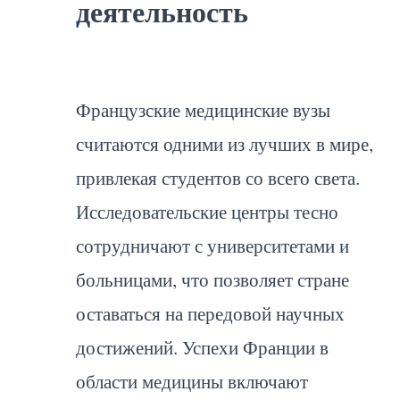
деятельность
Французские медицинские вузы
считаются одними из лучших в мире,
привлекая студентов со всего света.
Исследовательские центры тесно
сотрудничают с университетами и
больницами, что позволяет стране
оставаться на передовой научных
достижений. Успехи Франции в
области медицины включают