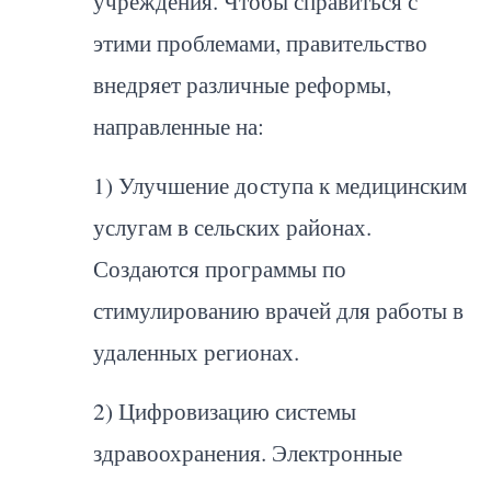
учреждения. Чтобы справиться с
этими проблемами, правительство
внедряет различные реформы,
направленные на:
1) Улучшение доступа к медицинским
услугам в сельских районах.
Создаются программы по
стимулированию врачей для работы в
удаленных регионах.
2) Цифровизацию системы
здравоохранения. Электронные