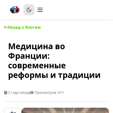
Назад к блогам
Медицина во
Франции:
современные
реформы и традиции
2 года назад
Просмотров:
611