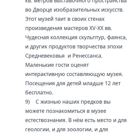
кв. метров выставочного пространства
во Дворце изобразительных искусств.
Этот музей таит в своих стенах
произведения мастеров XV-XX вв.
Чудесная коллекция скульптур, фаянса,
и других продуктов творчества эпохи
Средневековья и Ренессанса.
Маленькие гости оценят
интерактивную составляющую музея.
Посещения для детей младше 12 лет
бесплатно.
9) С жизнью наших предков вы
можете познакомиться в музее
естествознания. В нём есть место и для
геологии, и для зоологии, и для