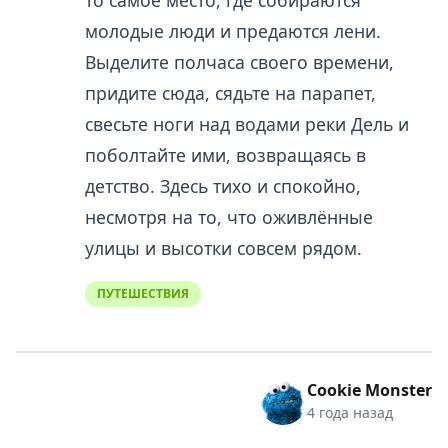
молодые люди и предаются лени.
Выделите полчаса своего времени,
придите сюда, сядьте на парапет,
свесьте ноги над водами реки Дель и
поболтайте ими, возвращаясь в
детство. Здесь тихо и спокойно,
несмотря на то, что оживлённые
улицы и высотки совсем рядом.
ПУТЕШЕСТВИЯ
Cookie Monster
4 года назад