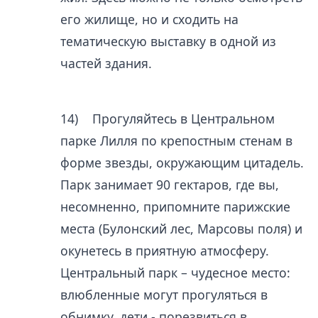
его жилище, но и сходить на
тематическую выставку в одной из
частей здания.
14) Прогуляйтесь в Центральном
парке Лилля по крепостным стенам в
форме звезды, окружающим цитадель.
Парк занимает 90 гектаров, где вы,
несомненно, припомните парижские
места (Булонский лес, Марсовы поля) и
окунетесь в приятную атмосферу.
Центральный парк – чудесное место:
влюбленные могут прогуляться в
обнимку, дети - порезвиться в