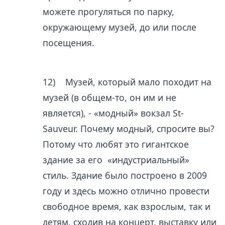
можете прогуляться по парку,
окружающему музей, до или после
посещения.
12) Музей, который мало походит на
музей (в общем-то, он им и не
является), - «модный» вокзал St-
Sauveur. Почему модный, спросите вы?
Потому что любят это гигантское
здание за его «индустриальный»
стиль. Здание было построено в 2009
году и здесь можно отлично провести
свободное время, как взрослым, так и
детям, сходив на концерт, выставку или