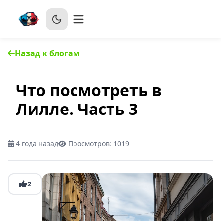
Назад к блогам
Что посмотреть в
Лилле. Часть 3
4 года назад
Просмотров:
1019
2