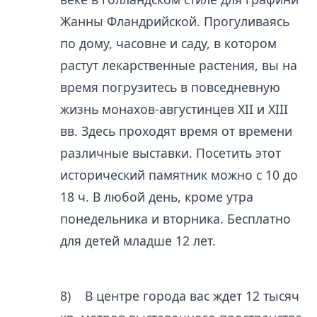
Жанны Фландрийской. Прогуливаясь
по дому, часовне и саду, в котором
растут лекарственные растения, вы на
время погрузитесь в повседневную
жизнь монахов-августинцев XII и XIII
вв. Здесь проходят время от времени
различные выставки. Посетить этот
исторический памятник можно с 10 до
18 ч. В любой день, кроме утра
понедельника и вторника. Бесплатно
для детей младше 12 лет.
8) В центре города вас ждет 12 тысяч