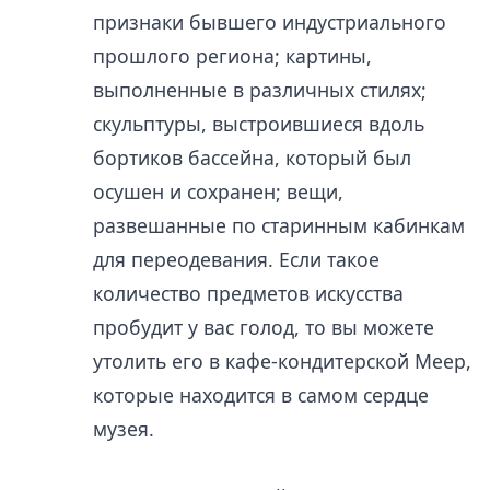
признаки бывшего индустриального
прошлого региона; картины,
выполненные в различных стилях;
скульптуры, выстроившиеся вдоль
бортиков бассейна, который был
осушен и сохранен; вещи,
развешанные по старинным кабинкам
для переодевания. Если такое
количество предметов искусства
пробудит у вас голод, то вы можете
утолить его в кафе-кондитерской Меер,
которые находится в самом сердце
музея.