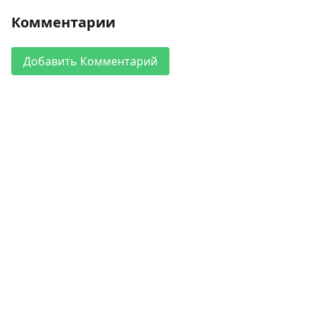
Комментарии
Добавить Комментарий