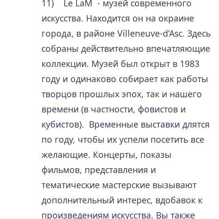
11) Le LaM - музей современного
искусства. Находится он на окраине
города, в районе Villeneuve-d’Asc. Здесь
собраны действительно впечатляющие
коллекции. Музей был открыт в 1983
году и одинаково собирает как работы
творцов прошлых эпох, так и нашего
времени (в частности, фовистов и
кубистов). Временные выставки длятся
по году, чтобы их успели посетить все
желающие. Концерты, показы
фильмов, представления и
тематические мастерские вызывают
дополнительный интерес, вдобавок к
произведениям искусства. Вы также