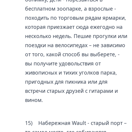
бесплатном зоопарке, а взрослые -
походить по торговым рядам ярмарки,
которая приезжает сюда ежегодно на
несколько недель. Пешие прогулки или
поездки на велосипедах – не зависимо
от того, какой способ вы выберете, -
вы получите удовольствия от
живописных и тихих уголков парка,
пригодных для пикника или для
встречи старых друзей с гитарами и
вином.
15) Набережная Wault - старый порт –
то самое место, где собираются