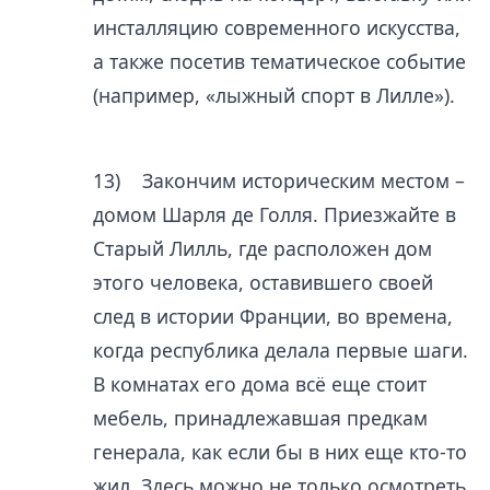
инсталляцию современного искусства,
а также посетив тематическое событие
(например, «лыжный спорт в Лилле»).
13) Закончим историческим местом –
домом Шарля де Голля. Приезжайте в
Старый Лилль, где расположен дом
этого человека, оставившего своей
след в истории Франции, во времена,
когда республика делала первые шаги.
В комнатах его дома всё еще стоит
мебель, принадлежавшая предкам
генерала, как если бы в них еще кто-то
жил. Здесь можно не только осмотреть