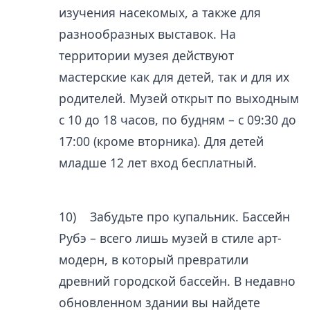
изучения насекомых, а также для
разнообразных выставок. На
территории музея действуют
мастерские как для детей, так и для их
родителей. Музей открыт по выходным
с 10 до 18 часов, по будням – с 09:30 до
17:00 (кроме вторника). Для детей
младше 12 лет вход бесплатный.
10) Забудьте про купальник. Бассейн
Рубэ – всего лишь музей в стиле арт-
модерн, в который превратили
древний городской бассейн. В недавно
обновленном здании вы найдете