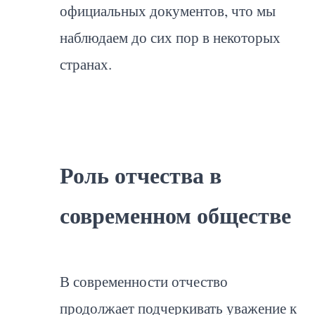
официальных документов, что мы
наблюдаем до сих пор в некоторых
странах.
Роль отчества в
современном обществе
В современности отчество
продолжает подчеркивать уважение к