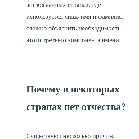
англоязычных странах, где
используется лишь имя и фамилия,
сложно объяснить необходимость
этого третьего компонента имени.
Почему в некоторых
странах нет отчества?
Существуют несколько причин,