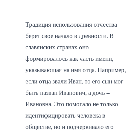
Традиция использования отчества
берет свое начало в древности. В
славянских странах оно
формировалось как часть имени,
указывающая на имя отца. Например,
если отца звали Иван, то его сын мог
быть назван Иванович, а дочь –
Ивановна. Это помогало не только
идентифицировать человека в
обществе, но и подчеркивало его