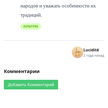
народов и уважать особенности их
традиций.
КУЛЬТУРА
Lucidité
2 года назад
Комментарии
Добавить Комментарий