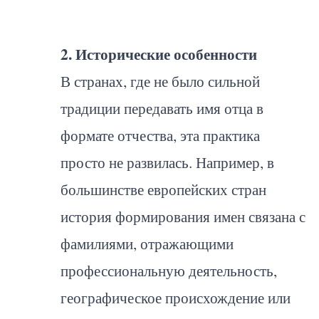
2. Исторические особенности
В странах, где не было сильной
традиции передавать имя отца в
формате отчества, эта практика
просто не развилась. Например, в
большинстве европейских стран
история формирования имен связана с
фамилиями, отражающими
профессиональную деятельность,
географическое происхождение или