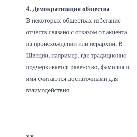
4. Демократизация общества
В некоторых обществах избегание
отчеств связано с отказом от акцента
на происхождении или иерархии. В
Швеции, например, где традиционно
подчеркивается равенство, фамилия и
имя считаются достаточными для
взаимодействия.