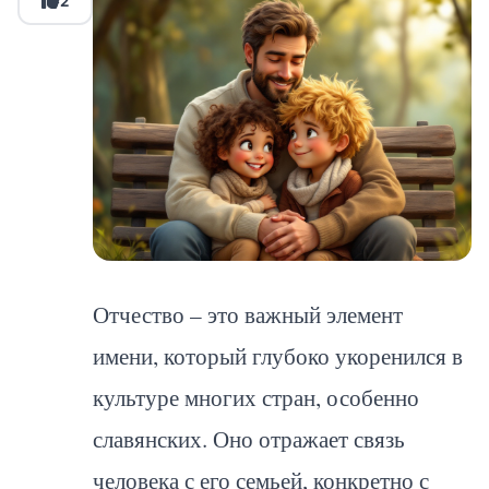
2
Отчество – это важный элемент
имени, который глубоко укоренился в
культуре многих стран, особенно
славянских. Оно отражает связь
человека с его семьей, конкретно с