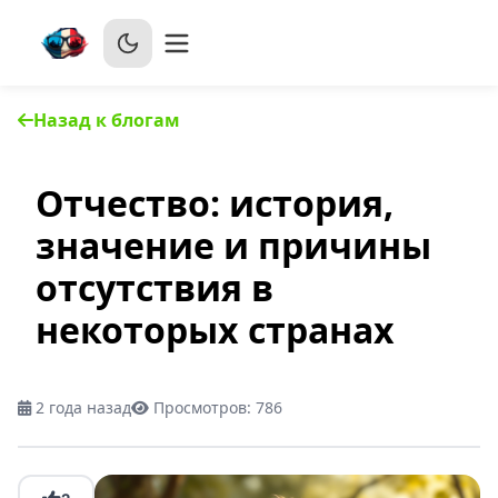
Назад к блогам
Отчество: история,
значение и причины
отсутствия в
некоторых странах
2 года назад
Просмотров:
786