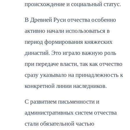
происхождение и социальный статус.
В Древней Руси отчества особенно
активно начали использоваться в
период формирования княжеских
династий. Это играло важную роль
при передаче власти, так как отчество
сразу указывало на принадлежность к
конкретной линии наследников.
С развитием письменности и
административных систем отчества
стали обязательной частью