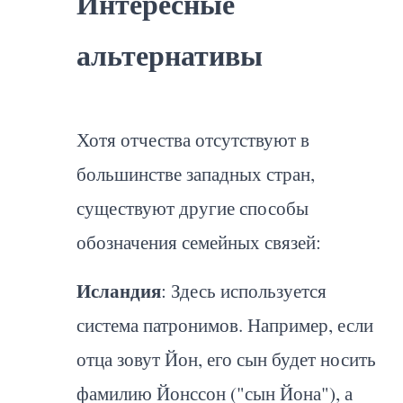
Интересные
альтернативы
Хотя отчества отсутствуют в
большинстве западных стран,
существуют другие способы
обозначения семейных связей:
Исландия
: Здесь используется
система патронимов. Например, если
отца зовут Йон, его сын будет носить
фамилию Йонссон ("сын Йона"), а