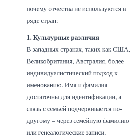
почему отчества не используются в
ряде стран:
1. Культурные различия
В западных странах, таких как США,
Великобритания, Австралия, более
индивидуалистический подход к
именованию. Имя и фамилия
достаточны для идентификации, а
связь с семьей подчеркивается по-
другому – через семейную фамилию
или генеалогические записи.