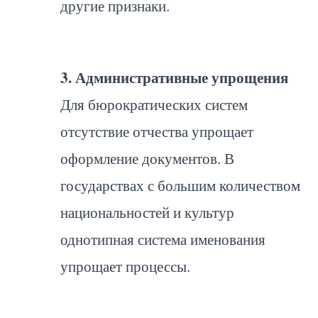
другие признаки.
3. Административные упрощения
Для бюрократических систем
отсутствие отчества упрощает
оформление документов. В
государствах с большим количеством
национальностей и культур
однотипная система именования
упрощает процессы.