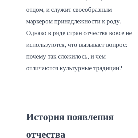
отцом, и служит своеобразным
маркером принадлежности к роду.
Однако в ряде стран отчества вовсе не
используются, что вызывает вопрос:
почему так сложилось, и чем
отличаются культурные традиции?
История появления
отчества