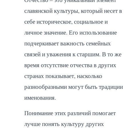
славянской культуры, который несет в
себе историческое, социальное и
личное значение. Его использование
подчеркивает важность семейных
связей и уважения к старшим. В то же
время отсутствие отчества в других
странах показывает, насколько
разнообразными могут быть традиции
именования.
Понимание этих различий помогает
лучше понять культуру других