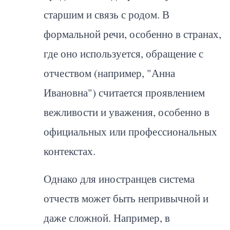
старшим и связь с родом. В
формальной речи, особенно в странах,
где оно используется, обращение с
отчеством (например, "Анна
Ивановна") считается проявлением
вежливости и уважения, особенно в
официальных или профессиональных
контекстах.
Однако для иностранцев система
отчеств может быть непривычной и
даже сложной. Например, в